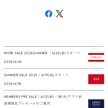
MORE SALE 2026SUMMER ｜6/26(金)スタート
2026/6/26
SUMMER SALE 2026｜6/19(金)スタート
2026/6/18
MEMBERS PRE SALE｜6/12(金) ｰ 18(木)アプリ会
員様限定プレセールのご案内