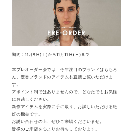
期間：11月9日(土)から11月17日(日)まで
本プレオーダー会では、今年注目のブランドはもちろ
ん、定番ブランドのアイテムも直接ご覧いただけま
す。
アポイント制ではありませんので、どなたでもお気軽
にお越しください。
新作アイテムを実際に手に取り、お試しいただける絶
好の機会です。
お誘い合わせの上、ぜひご来場くださいませ。
皆様のご来店を心よりお待ちしております。