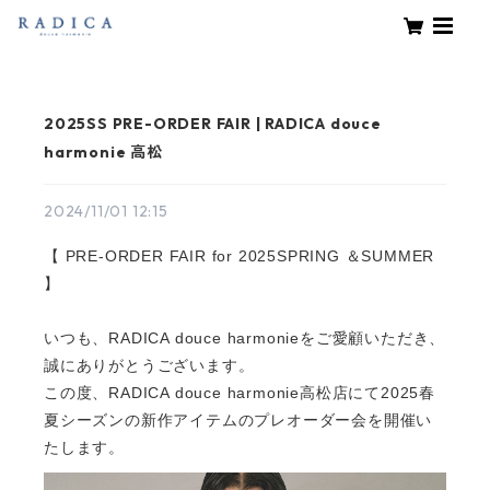
2025SS PRE-ORDER FAIR | RADICA douce
harmonie 高松
2024/11/01 12:15
【 PRE-ORDER FAIR for 2025SPRING ＆SUMMER
】
いつも、RADICA douce harmonieをご愛顧いただき、
誠にありがとうございます。
この度、RADICA douce harmonie高松店にて2025春
夏シーズンの新作アイテムのプレオーダー会を開催い
たします。