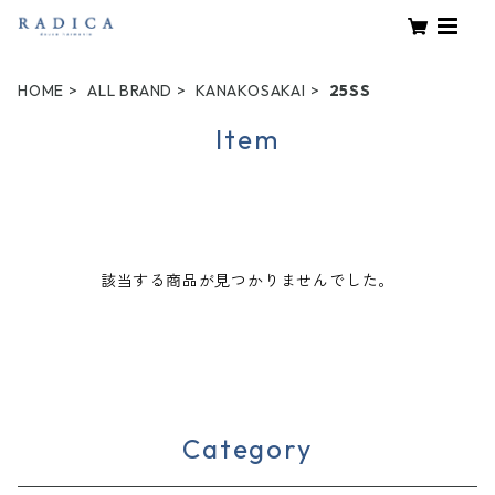
HOME
ALL BRAND
KANAKOSAKAI
25SS
Item
該当する商品が見つかりませんでした。
Category