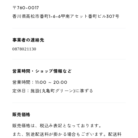
〒760-0017
香川県高松市番町1-6-6甲南アセット番町ビル307号
事業者の連絡先
営業時間・ショップ情報など
営業時間：11:00 ～ 20:00
定休日：施設(丸亀町グリーン)に準ずる
販売価格
販売価格は、税込み表記となっております。
また、別途配送料が掛かる場合もございます。配送料