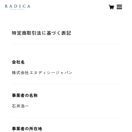
特定商取引法に基づく表記
会社名
株式会社エヌディシージャパン
事業者の名称
石井浩一
事業者の所在地