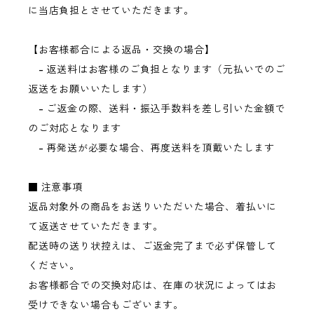
に当店負担とさせていただきます。
【お客様都合による返品・交換の場合】
- 返送料はお客様のご負担となります（元払いでのご
返送をお願いいたします）
- ご返金の際、送料・振込手数料を差し引いた金額で
のご対応となります
- 再発送が必要な場合、再度送料を頂戴いたします
■ 注意事項
返品対象外の商品をお送りいただいた場合、着払いに
て返送させていただきます。
配送時の送り状控えは、ご返金完了まで必ず保管して
ください。
お客様都合での交換対応は、在庫の状況によってはお
受けできない場合もございます。