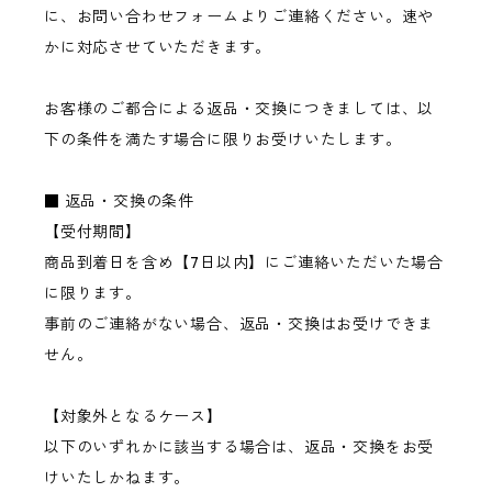
に、お問い合わせフォームよりご連絡ください。速や
かに対応させていただきます。
お客様のご都合による返品・交換につきましては、以
下の条件を満たす場合に限りお受けいたします。
■ 返品・交換の条件
【受付期間】
商品到着日を含め【7日以内】にご連絡いただいた場合
に限ります。
事前のご連絡がない場合、返品・交換はお受けできま
せん。
【対象外となるケース】
以下のいずれかに該当する場合は、返品・交換をお受
けいたしかねます。