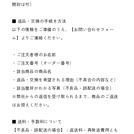
開封は可）
■ 返品・交換の手続き方法
以下の情報をご準備のうえ、【お問い合わせフォー
ム】よりご連絡ください。
・ご注文者様のお名前
・ご注文番号（オーダー番号）
・該当商品の商品名
・返品・交換を希望される理由（不具合の内容など）
・該当箇所がわかる写真（不良品・誤配送の場合）
※弊社からの返信を受け取られるまで、商品のご返送
はお控えください。
■ 送料・手数料について
【不良品・誤配送の場合】：返送料・再発送費用とも