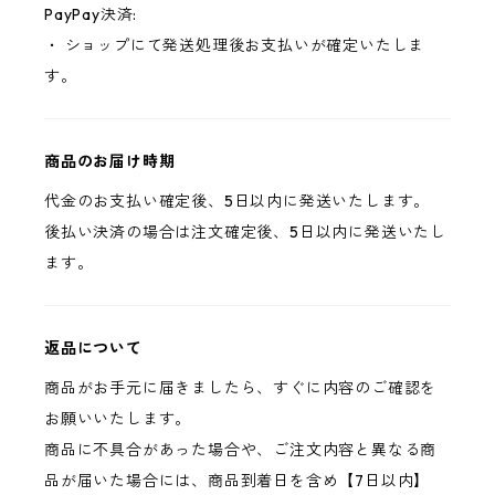
PayPay決済:
・ ショップにて発送処理後お支払いが確定いたしま
す。
商品のお届け時期
代金のお支払い確定後、5日以内に発送いたします。
後払い決済の場合は注文確定後、5日以内に発送いたし
ます。
返品について
商品がお手元に届きましたら、すぐに内容のご確認を
お願いいたします。
商品に不具合があった場合や、ご注文内容と異なる商
品が届いた場合には、商品到着日を含め【7日以内】