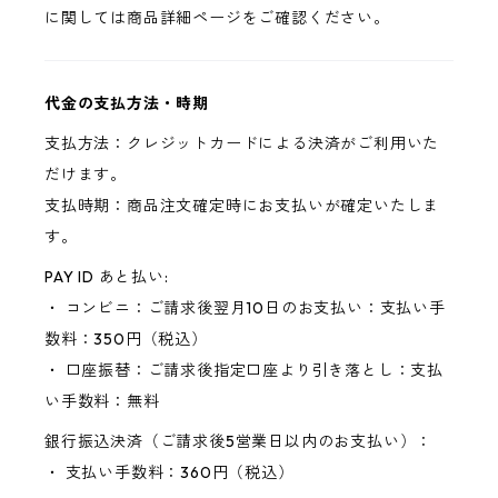
に関しては商品詳細ページをご確認ください。
代金の支払方法・時期
支払方法：クレジットカードによる決済がご利用いた
だけます。
支払時期：商品注文確定時にお支払いが確定いたしま
す。
PAY ID あと払い:
・ コンビニ：ご請求後翌月10日のお支払い：支払い手
数料：350円（税込）
・ 口座振替：ご請求後指定口座より引き落とし：支払
い手数料：無料
銀行振込決済（ご請求後5営業日以内のお支払い）：
・ 支払い手数料：360円（税込）