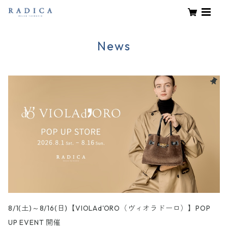
News
8/1(土)～8/16(日)【VIOLAd'ORO（ヴィオラドーロ）】POP
UP EVENT 開催