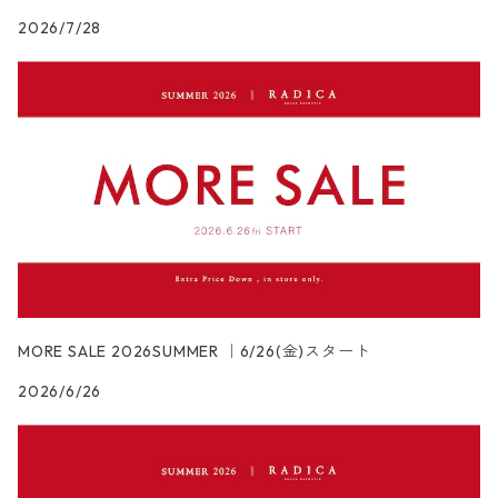
2026/7/28
MORE SALE 2026SUMMER ｜6/26(金)スタート
2026/6/26