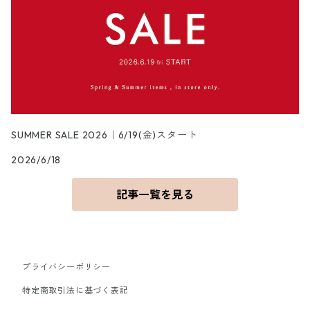
SUMMER SALE 2026｜6/19(金)スタート
2026/6/18
記事一覧を見る
プライバシーポリシー
特定商取引法に基づく表記