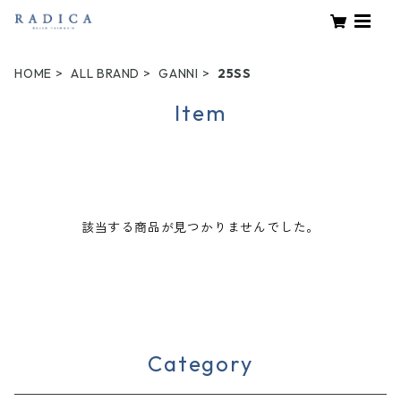
HOME
ALL BRAND
GANNI
25SS
Item
該当する商品が見つかりませんでした。
Category