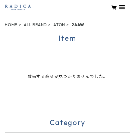
HOME
ALL BRAND
ATON
24AW
Item
該当する商品が見つかりませんでした。
Category